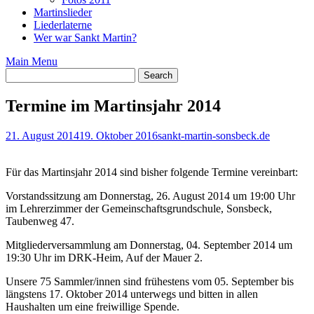
Martinslieder
Liederlaterne
Wer war Sankt Martin?
Main Menu
Termine im Martinsjahr 2014
21. August 2014
19. Oktober 2016
sankt-martin-sonsbeck.de
Für das Martinsjahr 2014 sind bisher folgende Termine vereinbart:
Vorstandssitzung am Donnerstag, 26. August 2014 um 19:00 Uhr
im Lehrerzimmer der Gemeinschaftsgrundschule, Sonsbeck,
Taubenweg 47.
Mitgliederversammlung am Donnerstag, 04. September 2014 um
19:30 Uhr im DRK-Heim, Auf der Mauer 2.
Unsere 75 Sammler/innen sind frühestens vom 05. September bis
längstens 17. Oktober 2014 unterwegs und bitten in allen
Haushalten um eine freiwillige Spende.