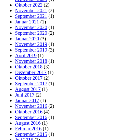
Oktober 2022
(2)
November 2021
(2)
September 2021
(1)
Januar 2021
(1)
November 2020
(1)
September 2020
(2)
Januar 2020
(3)
November 2019
(1)
September 2019
(3)
April 2019
(1)
November 2018
(1)
Oktober 2018
(3)
Dezember 2017
(1)
Oktober 2017
(2)
September 2017
(1)
August 2017
(1)
Juni 2017
(2)
Januar 2017
(1)
November 2016
(2)
Oktober 2016
(4)
September 2016
(1)
August 2016
(1)
Februar 2016
(1)
September 2015
(1)
Juli 2015
(1)